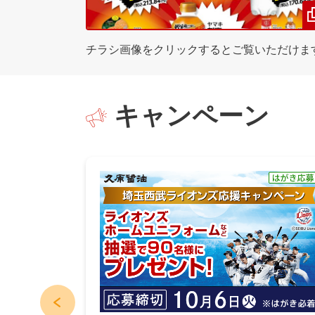
チラシ画像をクリックするとご覧いただけま
キャンペーン