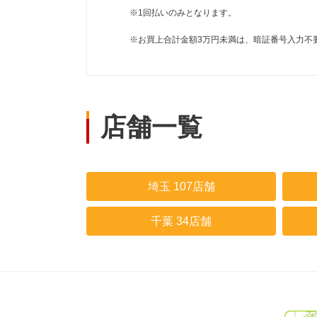
※1回払いのみとなります。
※お買上合計金額3万円未満は、暗証番号入力不
店舗一覧
埼玉 107店舗
千葉 34店舗