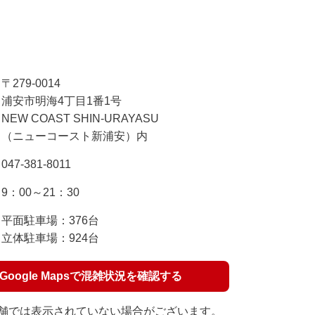
〒279-0014
浦安市明海4丁目1番1号
NEW COAST SHIN-URAYASU
（ニューコースト新浦安）内
047-381-8011
9：00～21：30
平面駐車場：376台
立体駐車場：924台
Google Mapsで混雑状況を確認する
舗では表示されていない場合がございます。