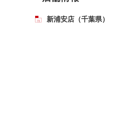
新浦安店（千葉県）