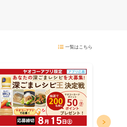
一覧はこちら