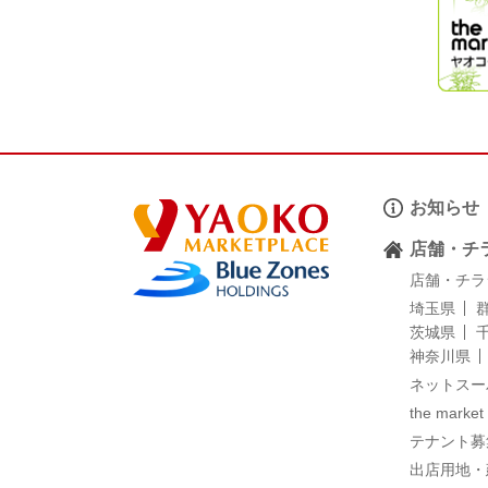
お知らせ
店舗・チ
店舗・チラ
埼玉県
茨城県
神奈川県
ネットスー
the market
テナント募
出店用地・