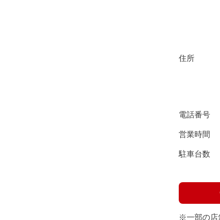
住所
電話番号
営業時間
駐車台数
※一部の店