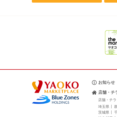
お知らせ
店舗・チ
店舗・チラ
埼玉県
茨城県