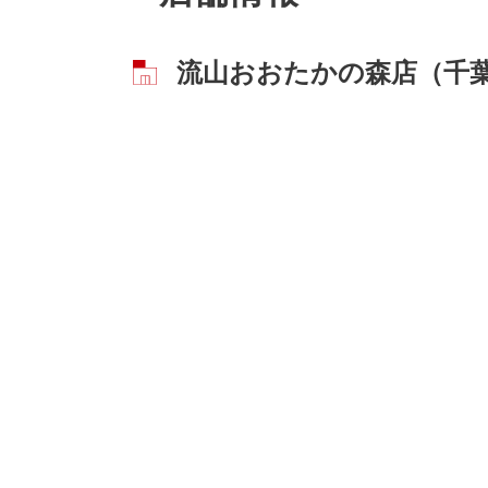
流山おおたかの森店（千