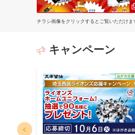
チラシ画像をクリックするとご覧いただけま
キャンペーン