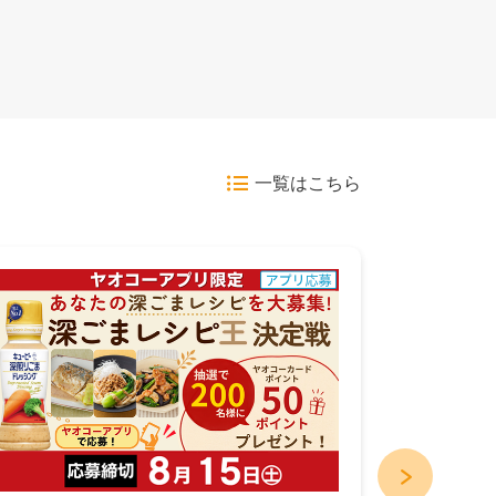
一覧はこちら