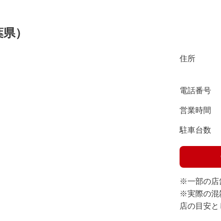
葉県）
住所
電話番号
営業時間
駐車台数
※一部の店
※実際の混
店の目安と