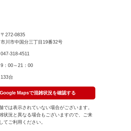
〒272-0835
市川市中国分三丁目19番32号
047-318-4511
9：00～21：00
133台
Google Mapsで混雑状況を確認する
舗では表示されていない場合がございます。
雑状況と異なる場合もございますので、ご来
してご利用ください。