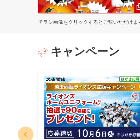
チラシ画像をクリックするとご覧いただけま
キャンペーン