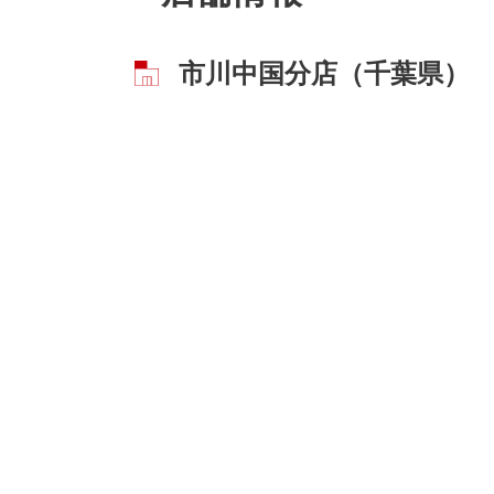
市川中国分店（千葉県）