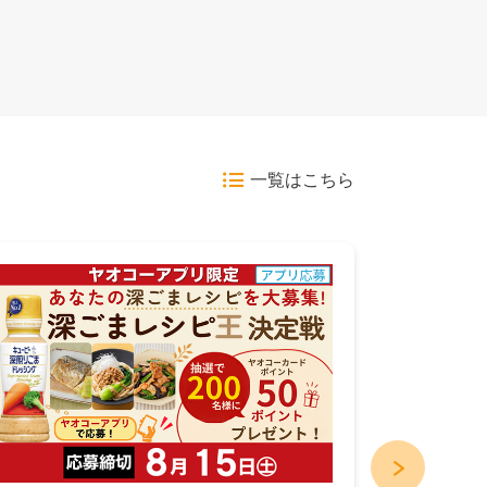
一覧はこちら