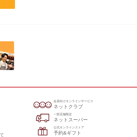
会員向けオンラインサービス
ネットクラブ
一部店舗限定
ネットスーパー
公式オンラインストア
予約&ギフト
て