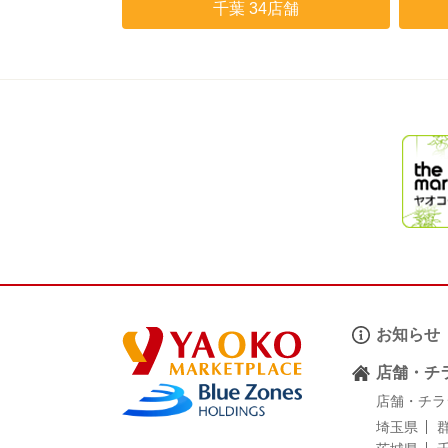
千葉 34店舗
お知らせ
店舗・チ
店舗・チラ
埼玉県