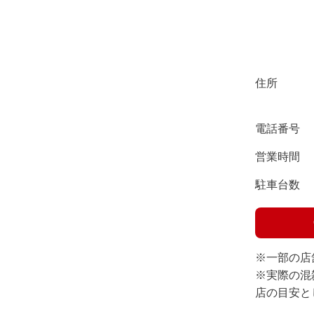
住所
電話番号
営業時間
駐車台数
※一部の店
※実際の混
店の目安と