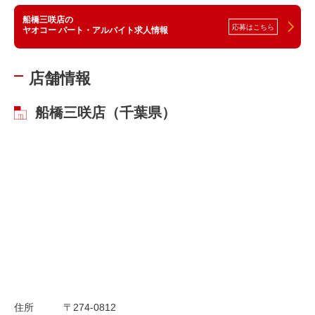
船橋三咲店の
応募はこちら
ヤオコー パート・アルバイト求人情報
店舗情報
船橋三咲店（千葉県）
住所
〒274-0812