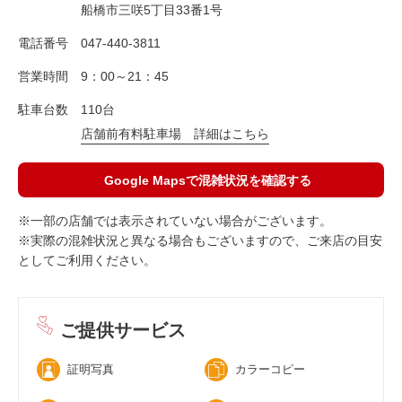
船橋市三咲5丁目33番1号
電話番号
047-440-3811
営業時間
9：00～21：45
駐車台数
110台
店舗前有料駐車場 詳細はこちら
Google Mapsで混雑状況を確認する
※一部の店舗では表示されていない場合がございます。
※実際の混雑状況と異なる場合もございますので、ご来店の目安
としてご利用ください。
ご提供サービス
証明写真
カラーコピー