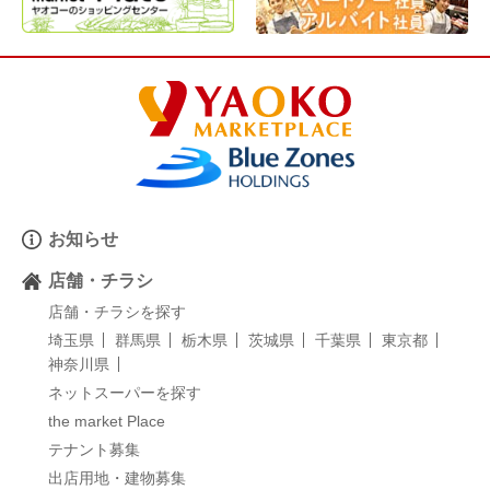
お知らせ
店舗・チラシ
店舗・チラシを探す
埼玉県
群馬県
栃木県
茨城県
千葉県
東京都
神奈川県
ネットスーパーを探す
the market Place
テナント募集
出店用地・建物募集