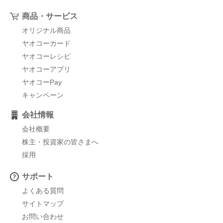
商品・サービス
オリジナル商品
ヤオコーカード
ヤオコーレシピ
ヤオコーアプリ
ヤオコーPay
キャンペーン
会社情報
会社概要
株主・投資家の皆さまへ
採用
サポート
よくある質問
サイトマップ
お問い合わせ