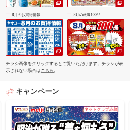
8月のお買得情報
8月の厳選100品
チラシ画像をクリックするとご覧いただけます。チラシが表
示されない場合は
こちら
。
キャンペーン