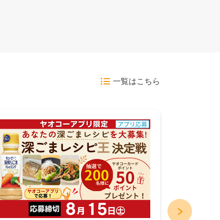
一覧はこちら