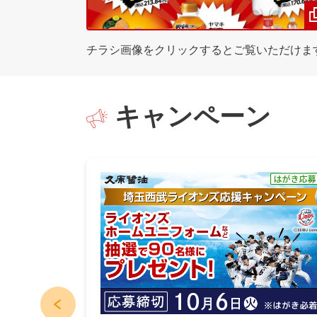
チラシ画像をクリックするとご覧いただけま
キャンペーン