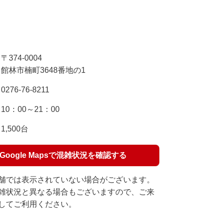
〒374-0004
館林市楠町3648番地の1
0276-76-8211
10：00～21：00
1,500台
Google Mapsで混雑状況を確認する
舗では表示されていない場合がございます。
雑状況と異なる場合もございますので、ご来
してご利用ください。