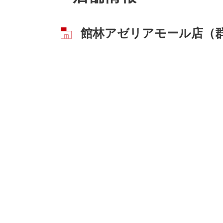
館林アゼリアモール店（