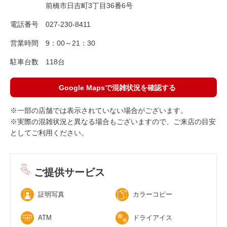
前橋市日吉町3丁目36番6号
電話番号
027-230-8411
営業時間
9：00～21：30
駐車台数
118台
Google Mapsで混雑状況を確認する
※一部の店舗では表示されていない場合がございます。
※実際の混雑状況と異なる場合もございますので、ご来店の目安
としてご利用ください。
ご提供サービス
証明写真
カラーコピー
ATM
ドライアイス