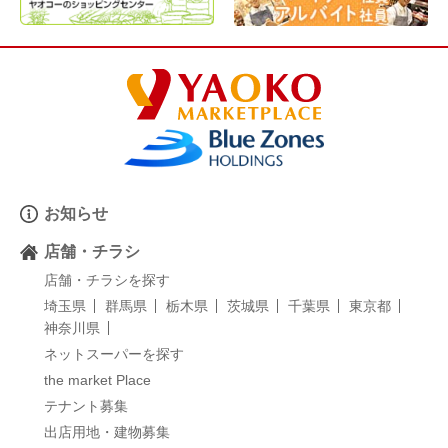
お知らせ
店舗・チラシ
店舗・チラシを探す
埼玉県
群馬県
栃木県
茨城県
千葉県
東京都
神奈川県
ネットスーパーを探す
the market Place
テナント募集
出店用地・建物募集