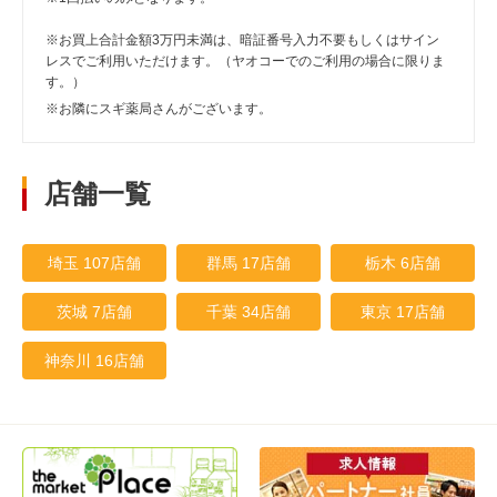
※お買上合計金額3万円未満は、暗証番号入力不要もしくはサイン
レスでご利用いただけます。（ヤオコーでのご利用の場合に限りま
す。）
※お隣にスギ薬局さんがございます。
店舗一覧
埼玉 107店舗
群馬 17店舗
栃木 6店舗
茨城 7店舗
千葉 34店舗
東京 17店舗
神奈川 16店舗