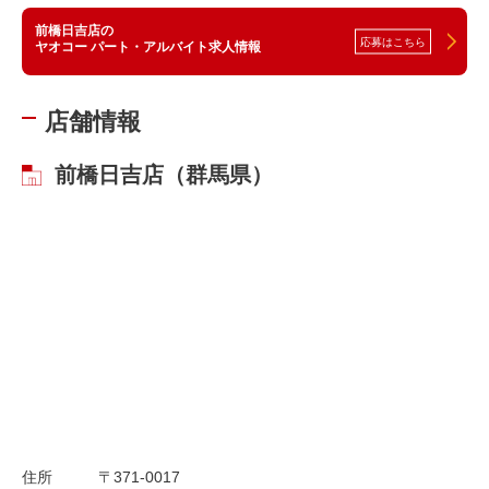
前橋日吉店の
応募はこちら
ヤオコー パート・アルバイト求人情報
店舗情報
前橋日吉店（群馬県）
住所
〒371-0017