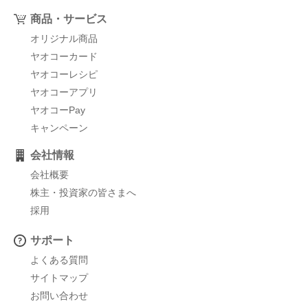
商品・サービス
オリジナル商品
ヤオコーカード
ヤオコーレシピ
ヤオコーアプリ
ヤオコーPay
キャンペーン
会社情報
会社概要
株主・投資家の皆さまへ
採用
サポート
よくある質問
サイトマップ
お問い合わせ