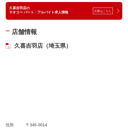
久喜吉羽店の
応募はこちら
ヤオコー パート・アルバイト求人情報
店舗情報
久喜吉羽店（埼玉県）
住所
〒346-0014