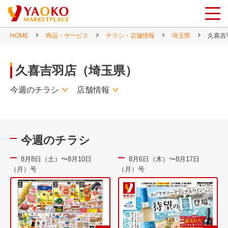
HOME
商品・サービス
チラシ・店舗情報
埼玉県
久喜吉
久喜吉羽店（埼玉県）
今週のチラシ
店舗情報
今週のチラシ
8月8日（土）〜8月10日
8月6日（木）〜8月17日
（月）号
（月）号