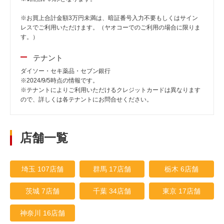
※お買上合計金額3万円未満は、暗証番号入力不要もしくはサイン
レスでご利用いただけます。（ヤオコーでのご利用の場合に限りま
す。）
テナント
ダイソー・セキ薬品・セブン銀行
※2024/9/5時点の情報です。
※テナントによりご利用いただけるクレジットカードは異なります
ので、詳しくは各テナントにお問合せください。
店舗一覧
埼玉 107店舗
群馬 17店舗
栃木 6店舗
茨城 7店舗
千葉 34店舗
東京 17店舗
神奈川 16店舗