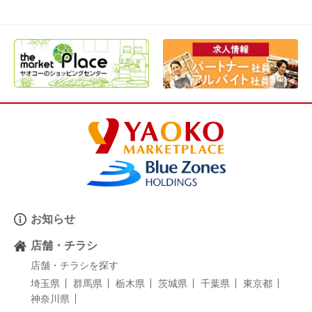
お知らせ
店舗・チラシ
店舗・チラシを探す
埼玉県
群馬県
栃木県
茨城県
千葉県
東京都
神奈川県