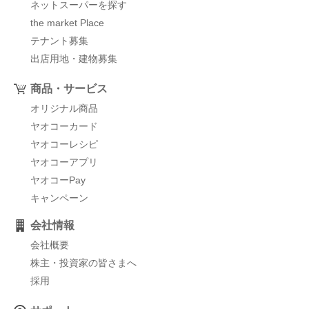
ネットスーパーを探す
the market Place
テナント募集
出店用地・建物募集
商品・サービス
オリジナル商品
ヤオコーカード
ヤオコーレシピ
ヤオコーアプリ
ヤオコーPay
キャンペーン
会社情報
会社概要
株主・投資家の皆さまへ
採用