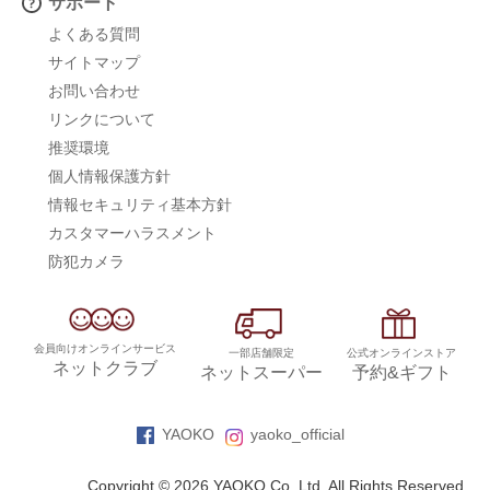
サポート
よくある質問
サイトマップ
お問い合わせ
リンクについて
推奨環境
個人情報保護方針
情報セキュリティ基本方針
カスタマーハラスメント
防犯カメラ
会員向けオンラインサービス
一部店舗限定
公式オンラインストア
ネットクラブ
ネットスーパー
予約&ギフト
YAOKO
yaoko_official
Copyright © 2026 YAOKO Co.,Ltd. All Rights Reserved.