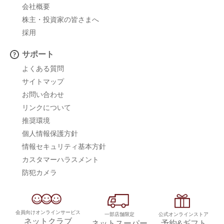
会社概要
株主・投資家の皆さまへ
採用
サポート
よくある質問
サイトマップ
お問い合わせ
リンクについて
推奨環境
個人情報保護方針
情報セキュリティ基本方針
カスタマーハラスメント
防犯カメラ
会員向けオンラインサービス
一部店舗限定
公式オンラインストア
ネットクラブ
ネットスーパー
予約&ギフト