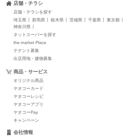
店舗・チラシ
店舗・チラシを探す
埼玉県
群馬県
栃木県
茨城県
千葉県
東京都
神奈川県
ネットスーパーを探す
the market Place
テナント募集
出店用地・建物募集
商品・サービス
オリジナル商品
ヤオコーカード
ヤオコーレシピ
ヤオコーアプリ
ヤオコーPay
キャンペーン
会社情報