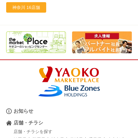
神奈川 16店舗
お知らせ
店舗・チラシ
店舗・チラシを探す