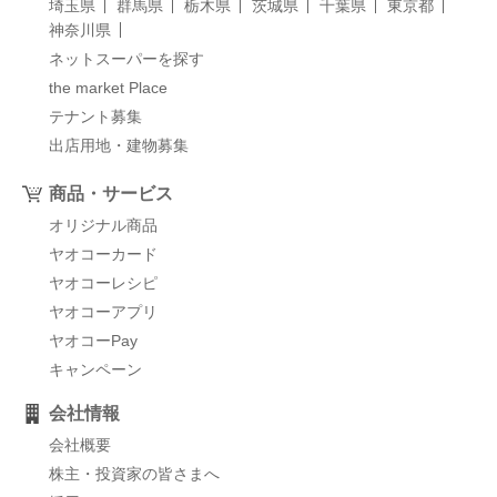
埼玉県
群馬県
栃木県
茨城県
千葉県
東京都
神奈川県
ネットスーパーを探す
the market Place
テナント募集
出店用地・建物募集
商品・サービス
オリジナル商品
ヤオコーカード
ヤオコーレシピ
ヤオコーアプリ
ヤオコーPay
キャンペーン
会社情報
会社概要
株主・投資家の皆さまへ