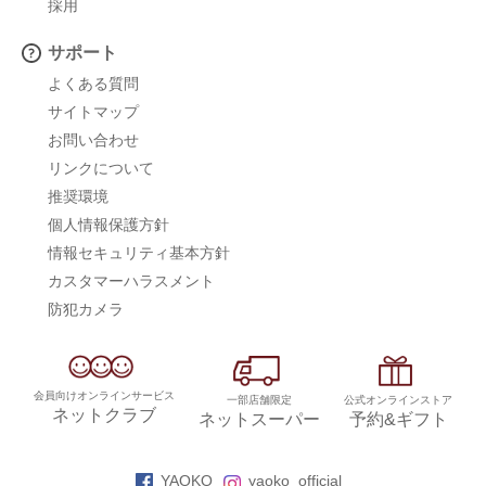
採用
サポート
よくある質問
サイトマップ
お問い合わせ
リンクについて
推奨環境
個人情報保護方針
情報セキュリティ基本方針
カスタマーハラスメント
防犯カメラ
会員向けオンラインサービス
一部店舗限定
公式オンラインストア
ネットクラブ
ネットスーパー
予約&ギフト
YAOKO
yaoko_official