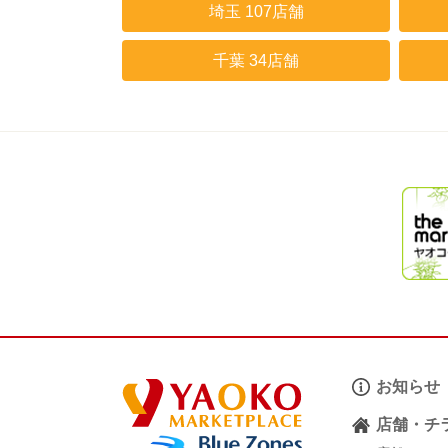
埼玉 107店舗
千葉 34店舗
お知らせ
店舗・チ