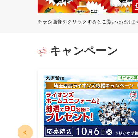
チラシ画像をクリックするとご覧いただけま
キャンペーン