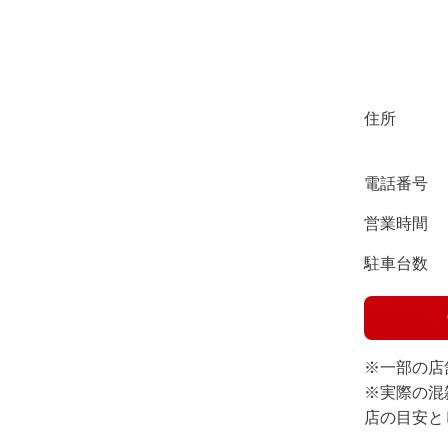
住所
電話番号
営業時間
駐車台数
※一部の店
※実際の混
店の目安と