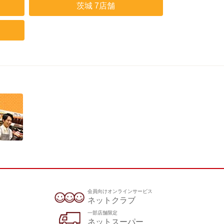
茨城 7店舗
会員向けオンラインサービス
ネットクラブ
一部店舗限定
ネットスーパー