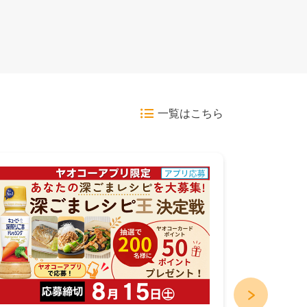
一覧はこちら