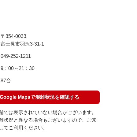
〒354-0033
富士見市羽沢3-31-1
049-252-1211
9：00～21：30
87台
Google Mapsで混雑状況を確認する
舗では表示されていない場合がございます。
雑状況と異なる場合もございますので、ご来
してご利用ください。