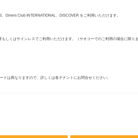
ESS、Diners Club INTERNATIONAL、DISCOVER をご利用いただけます。
要もしくはサインレスでご利用いただけます。（ヤオコーでのご利用の場合に限り
ードは異なりますので、詳しくは各テナントにお問合せください。