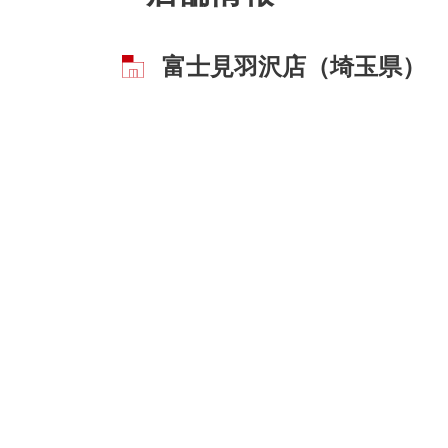
富士見羽沢店（埼玉県）