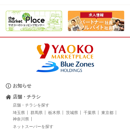
お知らせ
店舗・チラシ
店舗・チラシを探す
埼玉県
群馬県
栃木県
茨城県
千葉県
東京都
神奈川県
ネットスーパーを探す