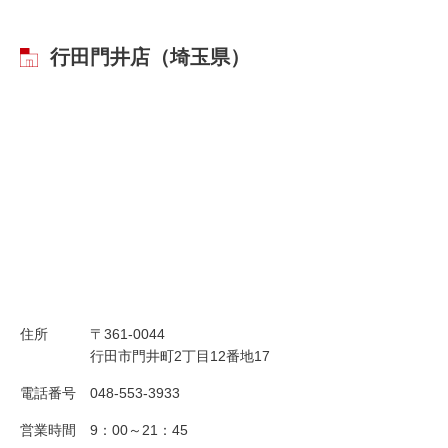
行田門井店（埼玉県）
住所
〒361-0044
行田市門井町2丁目12番地17
電話番号
048-553-3933
営業時間
9：00～21：45