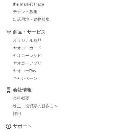
the market Place
テナント募集
出店用地・建物募集
商品・サービス
オリジナル商品
ヤオコーカード
ヤオコーレシピ
ヤオコーアプリ
ヤオコーPay
キャンペーン
会社情報
会社概要
株主・投資家の皆さまへ
採用
サポート