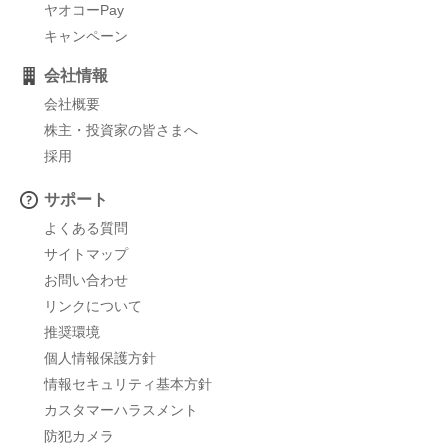
ヤオコーPay
キャンペーン
会社情報
会社概要
株主・投資家の皆さまへ
採用
サポート
よくある質問
サイトマップ
お問い合わせ
リンクについて
推奨環境
個人情報保護方針
情報セキュリティ基本方針
カスタマーハラスメント
防犯カメラ