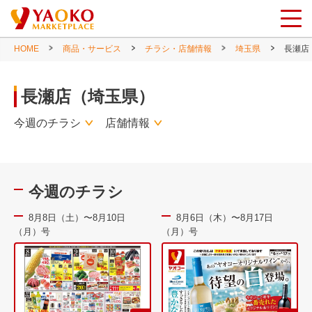
HOME
商品・サービス
チラシ・店舗情報
埼玉県
長瀬店
長瀬店（埼玉県）
今週のチラシ
店舗情報
今週のチラシ
8月8日（土）〜8月10日
8月6日（木）〜8月17日
（月）号
（月）号