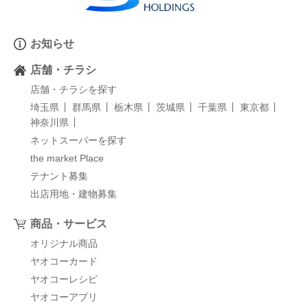
お知らせ
店舗・チラシ
店舗・チラシを探す
埼玉県
群馬県
栃木県
茨城県
千葉県
東京都
神奈川県
ネットスーパーを探す
the market Place
テナント募集
出店用地・建物募集
商品・サービス
オリジナル商品
ヤオコーカード
ヤオコーレシピ
ヤオコーアプリ