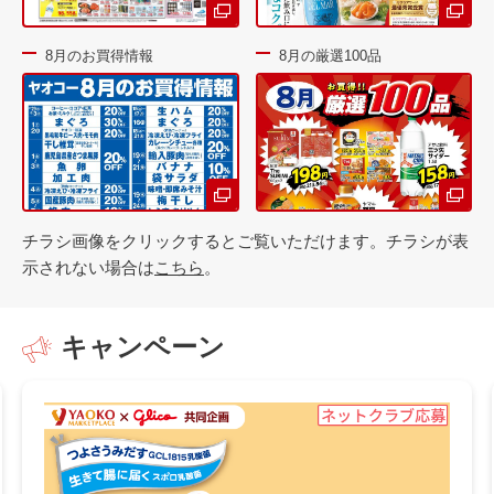
8月のお買得情報
8月の厳選100品
チラシ画像をクリックするとご覧いただけます。チラシが表
示されない場合は
こちら
。
キャンペーン