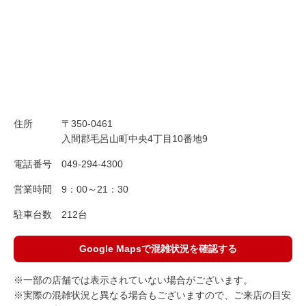
住所
〒350-0461
入間郡毛呂山町中央4丁目10番地9
電話番号
049-294-4300
営業時間
9：00～21：30
駐車台数
212台
Google Mapsで混雑状況を確認する
※一部の店舗では表示されていない場合がございます。
※実際の混雑状況と異なる場合もございますので、ご来店の目安