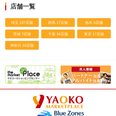
店舗一覧
埼玉 107店舗
群馬 17店舗
栃木 6店舗
茨城 7店舗
千葉 34店舗
東京 17店舗
神奈川 16店舗