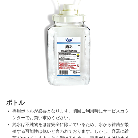
ボトル
専用ボトルが必要となります。初回ご利用時にサービスカウ
ンターでお買い求めください。
純水は不純物をほぼ完全に除いているため、水から雑菌が繁
殖する可能性は低いと言われております。しかし、容器に雑