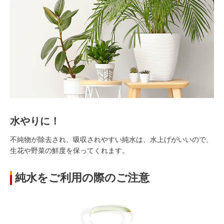
水やりに！
不純物が除去され、吸収されやすい純水は、水上げがいいので、
生花や野菜の鮮度を保ってくれます。
純水をご利用の際のご注意