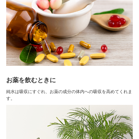
お薬を飲むときに
純水は吸収にすぐれ、お薬の成分の体内への吸収を高めてくれま
す。