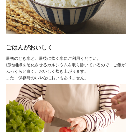
ごはんがおいしく
最初のとぎ水と、最後に炊く水にご利用ください。
植物組織を硬化させるカルシウムを取り除いているので、ご飯が
ふっくらと白く、おいしく炊き上がります。
また、保存時のいやなにおいもありません。