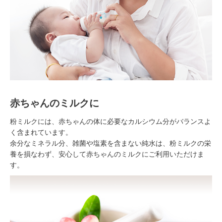
赤ちゃんのミルクに
粉ミルクには、赤ちゃんの体に必要なカルシウム分がバランスよ
く含まれています。
余分なミネラル分、雑菌や塩素を含まない純水は、粉ミルクの栄
養を損なわず、安心して赤ちゃんのミルクにご利用いただけま
す。