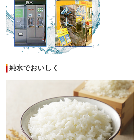
純水でおいしく