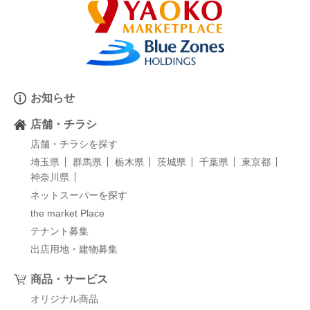
お知らせ
店舗・チラシ
店舗・チラシを探す
埼玉県
群馬県
栃木県
茨城県
千葉県
東京都
神奈川県
ネットスーパーを探す
the market Place
テナント募集
出店用地・建物募集
商品・サービス
オリジナル商品