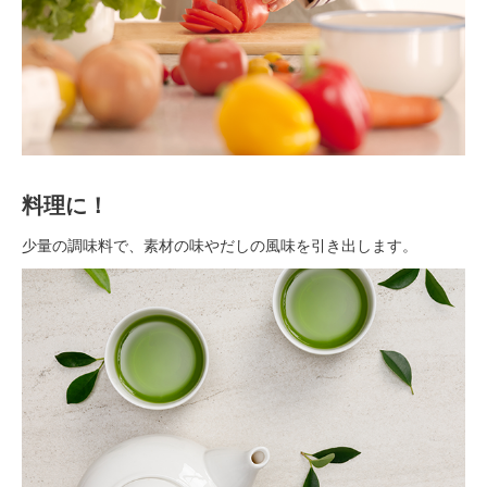
料理に！
少量の調味料で、素材の味やだしの風味を引き出します。