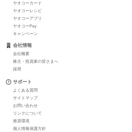
ヤオコーカード
ヤオコーレシピ
ヤオコーアプリ
ヤオコーPay
キャンペーン
会社情報
会社概要
株主・投資家の皆さまへ
採用
サポート
よくある質問
サイトマップ
お問い合わせ
リンクについて
推奨環境
個人情報保護方針