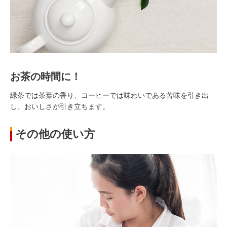
お茶の時間に！
緑茶では茶葉の香り、コーヒーでは味わいである苦味を引き出
し、おいしさが引き立ちます。
その他の使い方