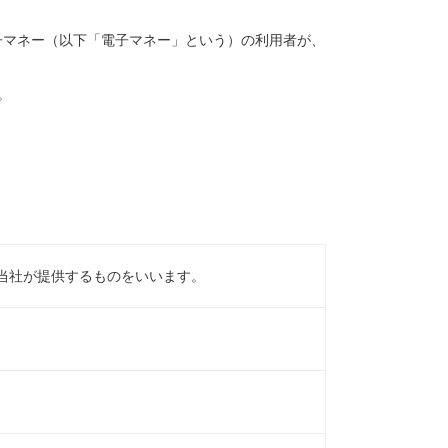
電子マネー（以下「電子マネー」という）の利用者が、
。
、当社が提供するものをいいます。