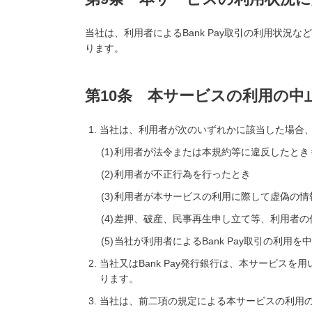
当社は、利用者によるBank Pay取引の利用状況
ります。
第10条 本サービスの利用の中
当社は、利用者が次のいずれかに該当した場合
利用者が法令または本規約等に違反したとき
利用者が不正行為を行ったとき
利用者が本サービスの利用に際して虚偽の情
差押、破産、民事再生申し立て等、利用者の
当社が利用者によるBank Pay取引の利用を
当社又はBank Pay発行銀行は、本サービス
ります。
当社は、前二項の規定による本サービスの利用