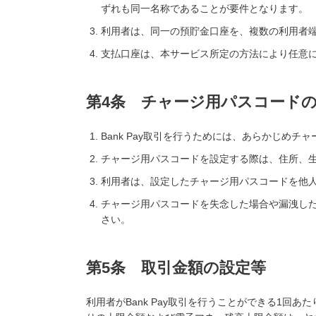
ずれも同一名称であることが要件となります。
利用者は、同一の預貯金口座を、複数の利用者
支払口座は、本サービス所定の方法により任意
第4条 チャージ用パスコード
Bank Pay取引を行うためには、あらかじめ
チャージ用パスコードを設定する際は、住所、
利用者は、設定したチャージ用パスコードを他
チャージ用パスコードを失念した場合や漏洩し
さい。
第5条 取引金額の設定等
利用者がBank Pay取引を行うことができる1回