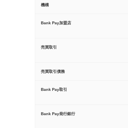
機構
Bank Pay加盟店
売買取引
売買取引債務
Bank Pay取引
Bank Pay発行銀行