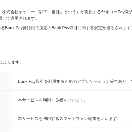
）は、株式会社ヤオコー（以下「当社」という）が提供するヤオコーPay
に関して適用されます。
ank Pay発行銀行所定のBank Pay取引に関する規定が適用されます
によります。
Bank Pay取引を利用するためのアプリケーション等であり
本サービスを利用する者をいいます。
本サービスを利用するスマートフォン端末をいいます。