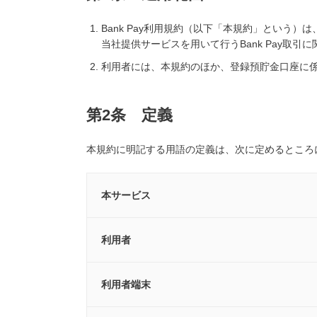
Bank Pay利用規約（以下「本規約」という
当社提供サービスを用いて行うBank Pay取引
利用者には、本規約のほか、登録預貯金口座に係るB
第2条 定義
本規約に明記する用語の定義は、次に定めるところ
本サービス
利用者
利用者端末