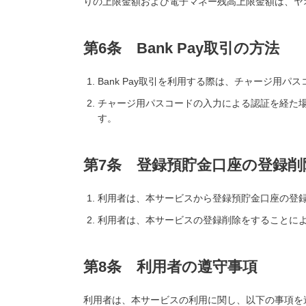
りの上限金額および電子マネー残高上限金額は、ヤオ
第6条 Bank Pay取引の方法
Bank Pay取引を利用する際は、チャージ用パ
チャージ用パスコードの入力による認証を経た場
す。
第7条 登録預貯金口座の登録削
利用者は、本サービスから登録預貯金口座の登
利用者は、本サービスの登録削除をすることにより
第8条 利用者の遵守事項
利用者は、本サービスの利用に関し、以下の事項を