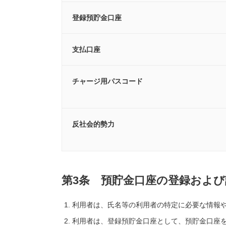
登録預貯金口座
支払口座
チャージ用パスコード
反社会的勢力
第3条 預貯金口座の登録および
利用者は、氏名等の利用者の特定に必要な情報
利用者は、登録預貯金口座として、預貯金口座