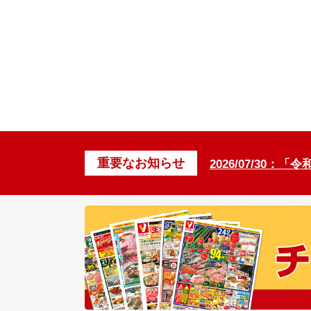
重要なお知らせ
2026/07/30