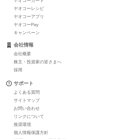
ヤオコーカード
ヤオコーレシピ
ヤオコーアプリ
ヤオコーPay
キャンペーン
会社情報
会社概要
株主・投資家の皆さまへ
採用
サポート
よくある質問
サイトマップ
お問い合わせ
リンクについて
推奨環境
個人情報保護方針