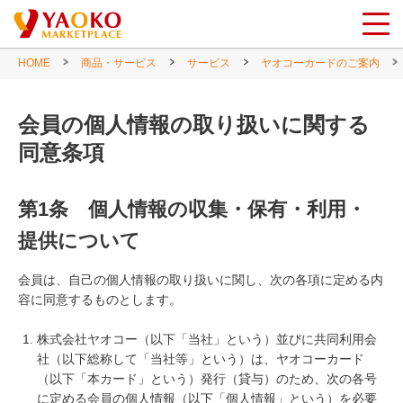
HOME
商品・サービス
サービス
ヤオコーカードのご案内
会員の個人情報の取り扱いに関する
同意条項
第1条 個人情報の収集・保有・利用・
提供について
会員は、自己の個人情報の取り扱いに関し、次の各項に定める内
容に同意するものとします。
株式会社ヤオコー（以下「当社」という）並びに共同利用会
社（以下総称して「当社等」という）は、ヤオコーカード
（以下「本カード」という）発行（貸与）のため、次の各号
に定める会員の個人情報（以下「個人情報」という）を必要