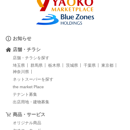
お知らせ
店舗・チラシ
店舗・チラシを探す
埼玉県
群馬県
栃木県
茨城県
千葉県
東京都
神奈川県
ネットスーパーを探す
the market Place
テナント募集
出店用地・建物募集
商品・サービス
オリジナル商品