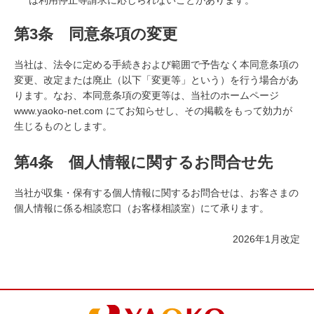
は利用停止等請求に応じられないことがあります。
第3条 同意条項の変更
当社は、法令に定める手続きおよび範囲で予告なく本同意条項の
変更、改定または廃止（以下「変更等」という）を行う場合があ
ります。なお、本同意条項の変更等は、当社のホームページ
www.yaoko-net.com にてお知らせし、その掲載をもって効力が
生じるものとします。
第4条 個人情報に関するお問合せ先
当社が収集・保有する個人情報に関するお問合せは、お客さまの
個人情報に係る相談窓口（お客様相談室）にて承ります。
2026年1月改定