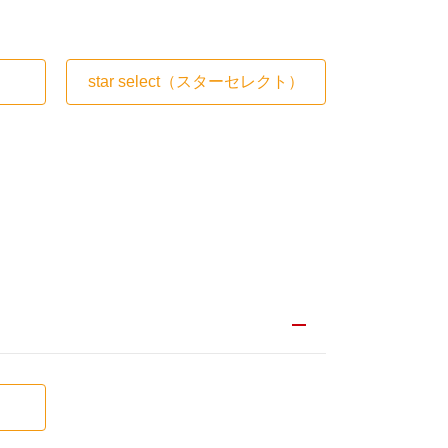
star select
（スターセレクト）