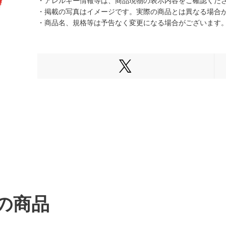
・アレルギー情報等は、商品現物の表示内容をご確認くだ
・掲載の写真はイメージです。実際の商品とは異なる場合
・商品名、規格等は予告なく変更になる場合がございます
Xでシェアする
の商品