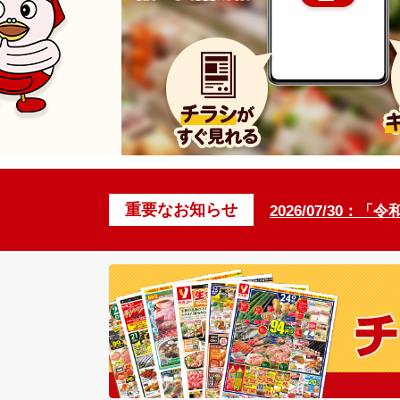
重要なお知らせ
2026/07/30