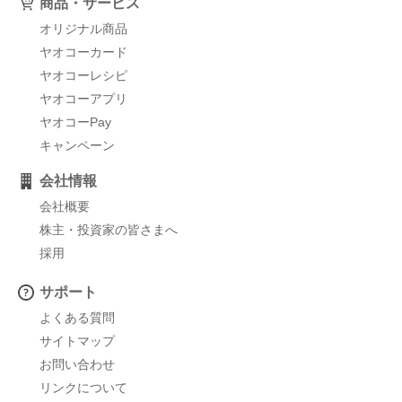
商品・サービス
オリジナル商品
ヤオコーカード
ヤオコーレシピ
ヤオコーアプリ
ヤオコーPay
キャンペーン
会社情報
会社概要
株主・投資家の皆さまへ
採用
サポート
よくある質問
サイトマップ
お問い合わせ
リンクについて