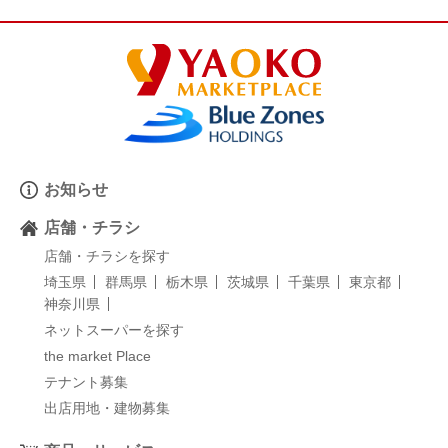
お知らせ
店舗・チラシ
店舗・チラシを探す
埼玉県
群馬県
栃木県
茨城県
千葉県
東京都
神奈川県
ネットスーパーを探す
the market Place
テナント募集
出店用地・建物募集