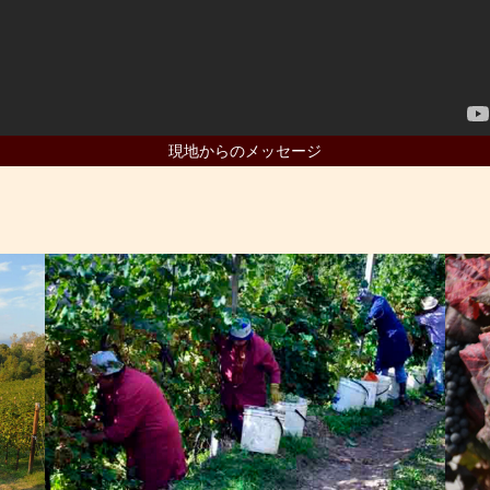
現地からのメッセージ