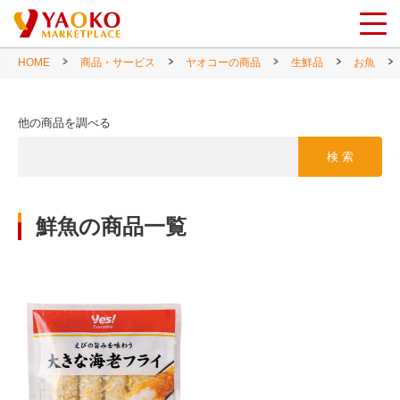
HOME
商品・サービス
ヤオコーの商品
生鮮品
お魚
他の商品を調べる
検 索
鮮魚の商品一覧