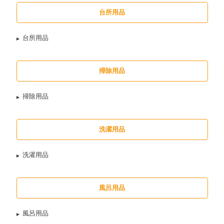
台所用品
台所用品
掃除用品
掃除用品
洗濯用品
洗濯用品
風呂用品
風呂用品