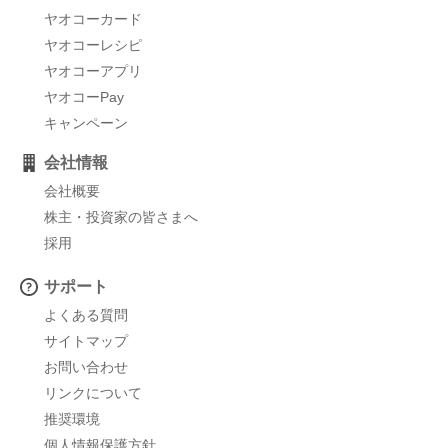
ヤオコーカード
ヤオコーレシピ
ヤオコーアプリ
ヤオコーPay
キャンペーン
会社情報
会社概要
株主・投資家の皆さまへ
採用
サポート
よくある質問
サイトマップ
お問い合わせ
リンクについて
推奨環境
個人情報保護方針