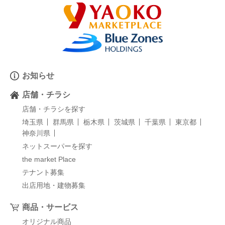
お知らせ
店舗・チラシ
店舗・チラシを探す
埼玉県
群馬県
栃木県
茨城県
千葉県
東京都
神奈川県
ネットスーパーを探す
the market Place
テナント募集
出店用地・建物募集
商品・サービス
オリジナル商品