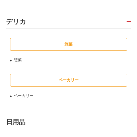
デリカ
惣菜
惣菜
ベーカリー
ベーカリー
日用品