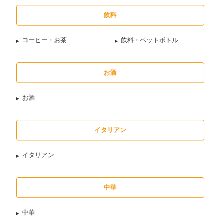
飲料
コーヒー・お茶
飲料・ペットボトル
お酒
お酒
イタリアン
イタリアン
中華
中華