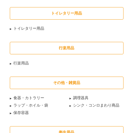
トイレタリー用品
トイレタリー用品
行楽用品
行楽用品
その他・雑貨品
食器・カトラリー
調理器具
ラップ・ホイル・袋
シンク・コンロまわり商品
保存容器
衛生用品